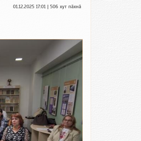
01.12.2025 17:01 | 506 хут пӑхнӑ