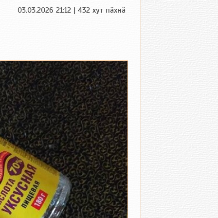
03.03.2026 21:12 | 432 хут пӑхнӑ