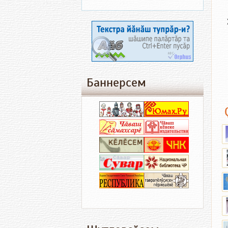
Баннерсем