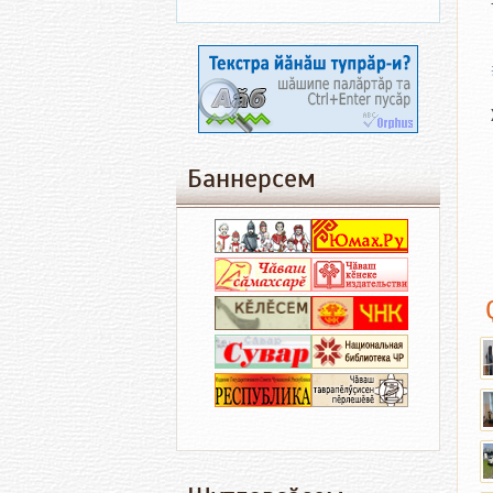
Баннерсем