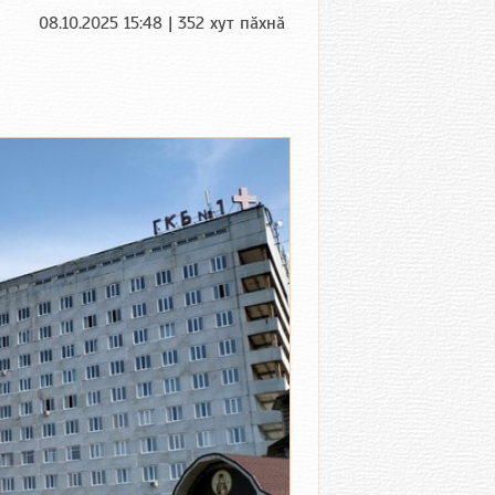
08.10.2025 15:48 | 352 хут пӑхнӑ