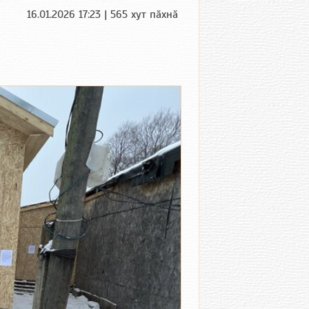
16.01.2026 17:23 | 565 хут пӑхнӑ