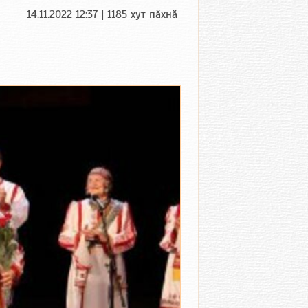
14.11.2022 12:37 | 1185 хут пӑхнӑ