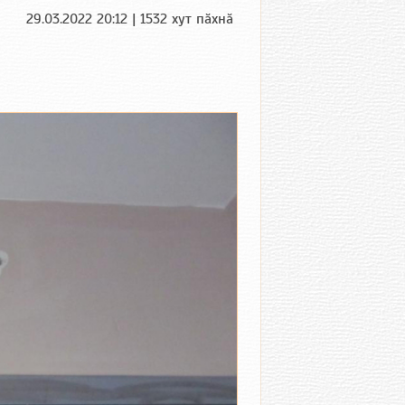
29.03.2022 20:12 | 1532 хут пӑхнӑ