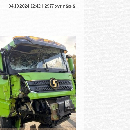
04.10.2024 12:42 | 2977 хут пӑхнӑ