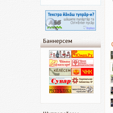
Баннерсем