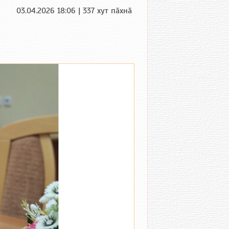
03.04.2026 18:06 | 337 хут пӑхнӑ