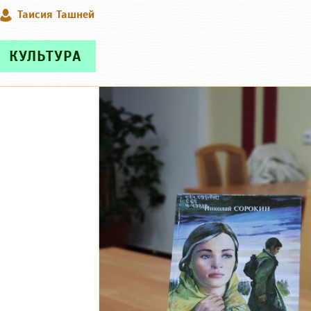
Таисия Ташней
КУЛЬТУРА