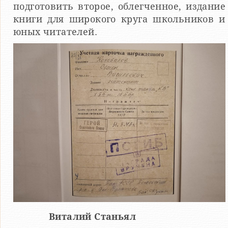
подготовить второе, облегченное, издание
книги для широкого круга школьников и
юных читателей.
Виталий Станьял