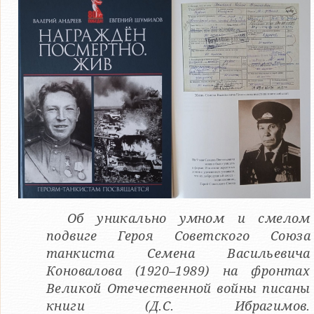
Об уникально умном и смелом
подвиге Героя Советского Союза
танкиста Семена Васильевича
Коновалова (1920–1989) на фронтах
Великой Отечественной войны писаны
книги (Д.С. Ибрагимов.