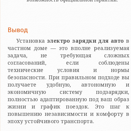
Вывод
Установка
электро зарядки для авто
в
частном доме — это вполне реализуемая
задача, не требующая сложных
согласований, если соблюдены
технические условия и нормы
безопасности. При правильном подходе вы
получаете удобную, автономную и
экономичную систему подзарядки,
полностью адаптированную под ваш образ
жизни и график поездок. Это шаг к
повышению независимости и комфорту в
эпоху устойчивого транспорта.