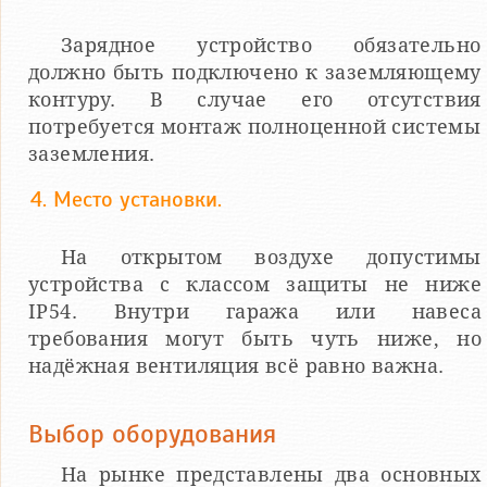
Зарядное устройство обязательно
должно быть подключено к заземляющему
контуру. В случае его отсутствия
потребуется монтаж полноценной системы
заземления.
4. Место установки.
На открытом воздухе допустимы
устройства с классом защиты не ниже
IP54. Внутри гаража или навеса
требования могут быть чуть ниже, но
надёжная вентиляция всё равно важна.
Выбор оборудования
На рынке представлены два основных