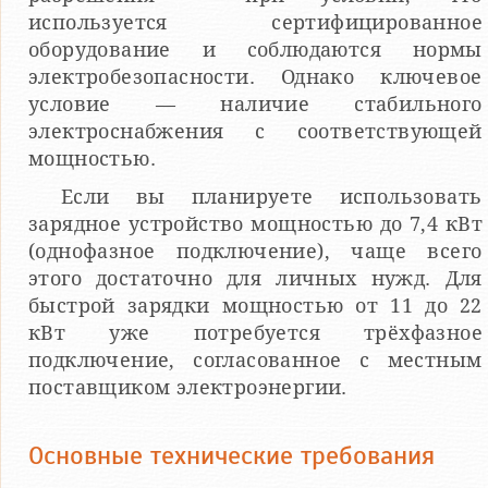
используется сертифицированное
оборудование и соблюдаются нормы
электробезопасности. Однако ключевое
условие — наличие стабильного
электроснабжения с соответствующей
мощностью.
Если вы планируете использовать
зарядное устройство мощностью до 7,4 кВт
(однофазное подключение), чаще всего
этого достаточно для личных нужд. Для
быстрой зарядки мощностью от 11 до 22
кВт уже потребуется трёхфазное
подключение, согласованное с местным
поставщиком электроэнергии.
Основные технические требования