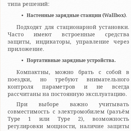
типа решений:
Настенные зарядные станции (Wallbox)
.
Подходят для стационарной установки.
Часто имеют встроенные средства
защиты, индикаторы, управление через
приложение.
Портативные зарядные устройства.
Компактны, можно брать с собой в
поездки, но требуют внимательного
контроля параметров и не всегда
рассчитаны на постоянную эксплуатацию.
При выборе важно учитывать
совместимость с электромобилем (разъём
Type 1 или Type 2), возможность
регулировки мощности, наличие защиты