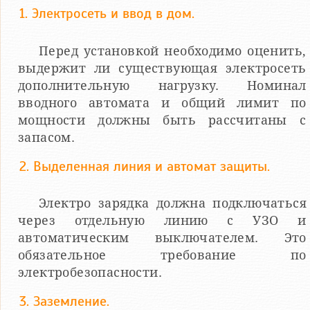
1. Электросеть и ввод в дом.
Перед установкой необходимо оценить,
выдержит ли существующая электросеть
дополнительную нагрузку. Номинал
вводного автомата и общий лимит по
мощности должны быть рассчитаны с
запасом.
2. Выделенная линия и автомат защиты.
Электро зарядка должна подключаться
через отдельную линию с УЗО и
автоматическим выключателем. Это
обязательное требование по
электробезопасности.
3. Заземление.