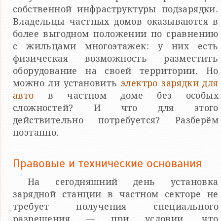
собственной инфраструктуры подзарядки.
Владельцы частных домов оказываются в
более выгодном положении по сравнению
с жильцами многоэтажек: у них есть
физическая возможность разместить
оборудование на своей территории. Но
можно ли установить
электро зарядки для
авто
в частном доме без особых
сложностей? И что для этого
действительно потребуется? Разберём
поэтапно.
Правовые и технические основания
На сегодняшний день установка
зарядной станции в частном секторе не
требует получения специального
разрешения — при условии, что