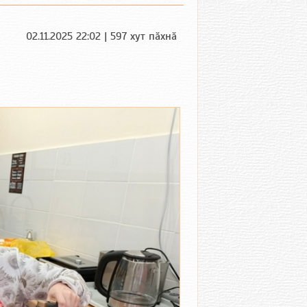
02.11.2025 22:02 | 597 хут пӑхнӑ