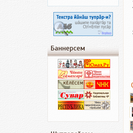
Баннерсем